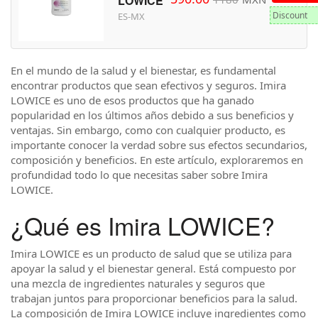
LOWICE
Discount
ES-MX
En el mundo de la salud y el bienestar, es fundamental
encontrar productos que sean efectivos y seguros. Imira
LOWICE es uno de esos productos que ha ganado
popularidad en los últimos años debido a sus beneficios y
ventajas. Sin embargo, como con cualquier producto, es
importante conocer la verdad sobre sus efectos secundarios,
composición y beneficios. En este artículo, exploraremos en
profundidad todo lo que necesitas saber sobre Imira
LOWICE.
¿Qué es Imira LOWICE?
Imira LOWICE es un producto de salud que se utiliza para
apoyar la salud y el bienestar general. Está compuesto por
una mezcla de ingredientes naturales y seguros que
trabajan juntos para proporcionar beneficios para la salud.
La composición de Imira LOWICE incluye ingredientes como