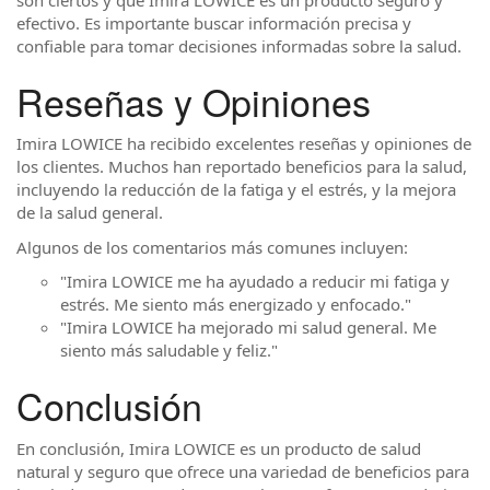
efectivo. Es importante buscar información precisa y
confiable para tomar decisiones informadas sobre la salud.
Reseñas y Opiniones
Imira LOWICE ha recibido excelentes reseñas y opiniones de
los clientes. Muchos han reportado beneficios para la salud,
incluyendo la reducción de la fatiga y el estrés, y la mejora
de la salud general.
Algunos de los comentarios más comunes incluyen:
"Imira LOWICE me ha ayudado a reducir mi fatiga y
estrés. Me siento más energizado y enfocado."
"Imira LOWICE ha mejorado mi salud general. Me
siento más saludable y feliz."
Conclusión
En conclusión, Imira LOWICE es un producto de salud
natural y seguro que ofrece una variedad de beneficios para