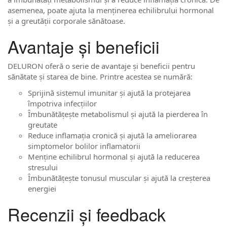
asemenea, poate ajuta la menținerea echilibrului hormonal
și a greutății corporale sănătoase.
Avantaje și beneficii
DELURON oferă o serie de avantaje și beneficii pentru
sănătate și starea de bine. Printre acestea se numără:
Sprijină sistemul imunitar și ajută la protejarea
împotriva infecțiilor
Îmbunătățește metabolismul și ajută la pierderea în
greutate
Reduce inflamația cronică și ajută la ameliorarea
simptomelor bolilor inflamatorii
Menține echilibrul hormonal și ajută la reducerea
stresului
Îmbunătățește tonusul muscular și ajută la creșterea
energiei
Recenzii și feedback