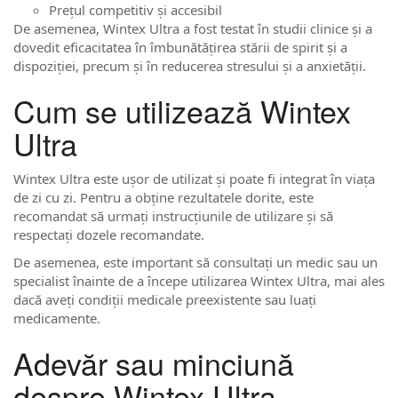
Prețul competitiv și accesibil
De asemenea, Wintex Ultra a fost testat în studii clinice și a
dovedit eficacitatea în îmbunătățirea stării de spirit și a
dispoziției, precum și în reducerea stresului și a anxietății.
Cum se utilizează Wintex
Ultra
Wintex Ultra este ușor de utilizat și poate fi integrat în viața
de zi cu zi. Pentru a obține rezultatele dorite, este
recomandat să urmați instrucțiunile de utilizare și să
respectați dozele recomandate.
De asemenea, este important să consultați un medic sau un
specialist înainte de a începe utilizarea Wintex Ultra, mai ales
dacă aveți condiții medicale preexistente sau luați
medicamente.
Adevăr sau minciună
despre Wintex Ultra