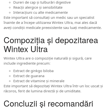
Dureri de cap și tulburări digestive
Reacții alergice și sensibilitate
Interacțiuni cu alte medicamente
Este important să consultați un medic sau un specialist
înainte de a începe utilizarea Wintex Ultra, mai ales dacă
aveți condiții medicale preexistente sau luați medicamente.
Compoziția și depozitarea
Wintex Ultra
Wintex Ultra are o compoziție naturală și sigură, care
include ingrediente precum:
Extract de ginkgo biloba
Extract de guarana
Extract de vitamine și minerale
Este important să depozitați Wintex Ultra într-un loc uscat și
răcoros, ferit de lumina directă și de umiditate.
Concluzii și recomandări