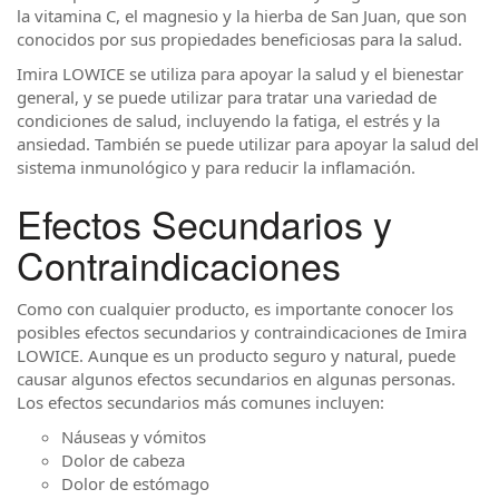
la vitamina C, el magnesio y la hierba de San Juan, que son
conocidos por sus propiedades beneficiosas para la salud.
Imira LOWICE se utiliza para apoyar la salud y el bienestar
general, y se puede utilizar para tratar una variedad de
condiciones de salud, incluyendo la fatiga, el estrés y la
ansiedad. También se puede utilizar para apoyar la salud del
sistema inmunológico y para reducir la inflamación.
Efectos Secundarios y
Contraindicaciones
Como con cualquier producto, es importante conocer los
posibles efectos secundarios y contraindicaciones de Imira
LOWICE. Aunque es un producto seguro y natural, puede
causar algunos efectos secundarios en algunas personas.
Los efectos secundarios más comunes incluyen:
Náuseas y vómitos
Dolor de cabeza
Dolor de estómago