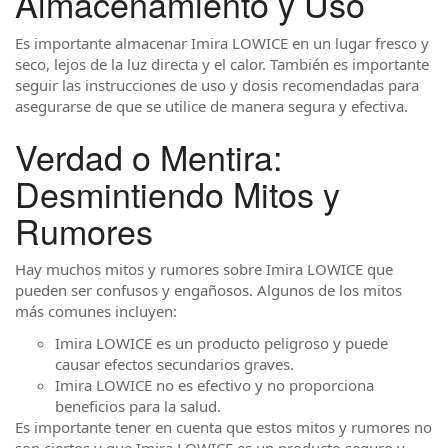
Almacenamiento y Uso
Es importante almacenar Imira LOWICE en un lugar fresco y
seco, lejos de la luz directa y el calor. También es importante
seguir las instrucciones de uso y dosis recomendadas para
asegurarse de que se utilice de manera segura y efectiva.
Verdad o Mentira:
Desmintiendo Mitos y
Rumores
Hay muchos mitos y rumores sobre Imira LOWICE que
pueden ser confusos y engañosos. Algunos de los mitos
más comunes incluyen:
Imira LOWICE es un producto peligroso y puede
causar efectos secundarios graves.
Imira LOWICE no es efectivo y no proporciona
beneficios para la salud.
Es importante tener en cuenta que estos mitos y rumores no
son ciertos y que Imira LOWICE es un producto seguro y