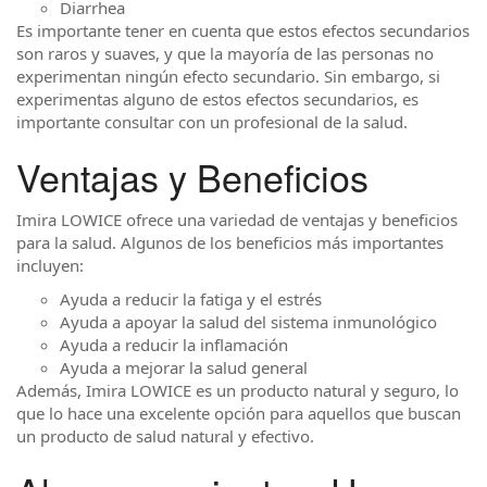
Diarrhea
Es importante tener en cuenta que estos efectos secundarios
son raros y suaves, y que la mayoría de las personas no
experimentan ningún efecto secundario. Sin embargo, si
experimentas alguno de estos efectos secundarios, es
importante consultar con un profesional de la salud.
Ventajas y Beneficios
Imira LOWICE ofrece una variedad de ventajas y beneficios
para la salud. Algunos de los beneficios más importantes
incluyen:
Ayuda a reducir la fatiga y el estrés
Ayuda a apoyar la salud del sistema inmunológico
Ayuda a reducir la inflamación
Ayuda a mejorar la salud general
Además, Imira LOWICE es un producto natural y seguro, lo
que lo hace una excelente opción para aquellos que buscan
un producto de salud natural y efectivo.