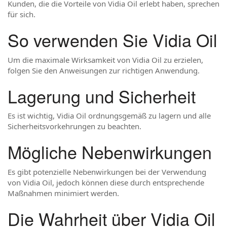
Kunden, die die Vorteile von Vidia Oil erlebt haben, sprechen
für sich.
So verwenden Sie Vidia Oil
Um die maximale Wirksamkeit von Vidia Oil zu erzielen,
folgen Sie den Anweisungen zur richtigen Anwendung.
Lagerung und Sicherheit
Es ist wichtig, Vidia Oil ordnungsgemäß zu lagern und alle
Sicherheitsvorkehrungen zu beachten.
Mögliche Nebenwirkungen
Es gibt potenzielle Nebenwirkungen bei der Verwendung
von Vidia Oil, jedoch können diese durch entsprechende
Maßnahmen minimiert werden.
Die Wahrheit über Vidia Oil