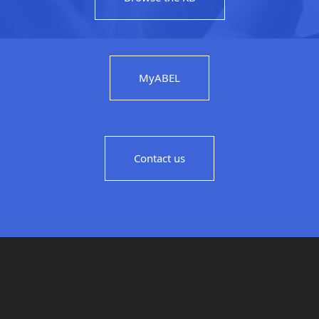
MyABEL
Contact us