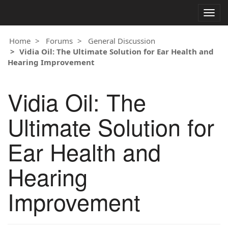
Togg
navig
Home
Forums
General Discussion
Vidia Oil: The Ultimate Solution for Ear Health and
Hearing Improvement
Vidia Oil: The
Ultimate Solution for
Ear Health and
Hearing
Improvement