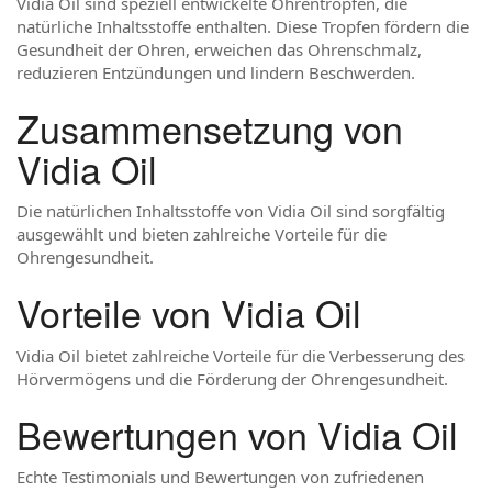
Vidia Oil sind speziell entwickelte Ohrentropfen, die
natürliche Inhaltsstoffe enthalten. Diese Tropfen fördern die
Gesundheit der Ohren, erweichen das Ohrenschmalz,
reduzieren Entzündungen und lindern Beschwerden.
Zusammensetzung von
Vidia Oil
Die natürlichen Inhaltsstoffe von Vidia Oil sind sorgfältig
ausgewählt und bieten zahlreiche Vorteile für die
Ohrengesundheit.
Vorteile von Vidia Oil
Vidia Oil bietet zahlreiche Vorteile für die Verbesserung des
Hörvermögens und die Förderung der Ohrengesundheit.
Bewertungen von Vidia Oil
Echte Testimonials und Bewertungen von zufriedenen