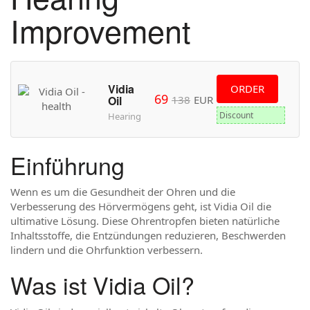
Improvement
Vidia
ORDER
69
138
EUR
Oil
Discount
Hearing
Einführung
Wenn es um die Gesundheit der Ohren und die
Verbesserung des Hörvermögens geht, ist Vidia Oil die
ultimative Lösung. Diese Ohrentropfen bieten natürliche
Inhaltsstoffe, die Entzündungen reduzieren, Beschwerden
lindern und die Ohrfunktion verbessern.
Was ist Vidia Oil?