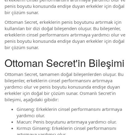
penis boyutu konusunda endişe duyan erkekler için doğal
bir çözüm sunar.
Ottoman Secret, erkeklerin penis boyutunu artırmak için
kullanılan bir dizi doğal bileşenden oluşur. Bu bileşenler,
erkeklerin cinsel performansını artırmaya yardımcı olur ve
penis boyutu konusunda endişe duyan erkekler için doğal
bir çözüm sunar.
Ottoman Secret'in Bileşimi
Ottoman Secret, tamamen doğal bileşenlerden oluşur. Bu
bileşenler, erkeklerin cinsel performansını artırmaya
yardımcı olur ve penis boyutu konusunda endişe duyan
erkekler için doğal bir çözüm sunar. Osmanlı Secret'in
bileşimi, aşağıdaki gibidir:
Ginseng: Erkeklerin cinsel performansını artırmaya
yardımcı olur.
Macun: Penis boyutunu artırmaya yardımcı olur.
Kırmızı Ginseng: Erkeklerin cinsel performansını
artırmaya yardımcı olur.