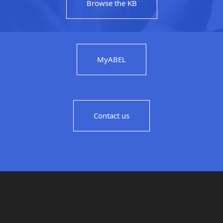
Browse the KB
MyABEL
Contact us