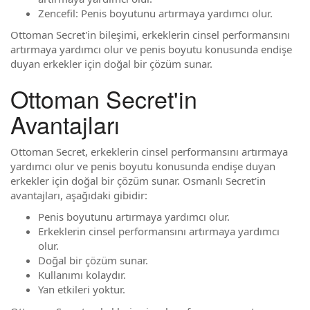
Zencefil: Penis boyutunu artırmaya yardımcı olur.
Ottoman Secret'in bileşimi, erkeklerin cinsel performansını
artırmaya yardımcı olur ve penis boyutu konusunda endişe
duyan erkekler için doğal bir çözüm sunar.
Ottoman Secret'in
Avantajları
Ottoman Secret, erkeklerin cinsel performansını artırmaya
yardımcı olur ve penis boyutu konusunda endişe duyan
erkekler için doğal bir çözüm sunar. Osmanlı Secret'in
avantajları, aşağıdaki gibidir:
Penis boyutunu artırmaya yardımcı olur.
Erkeklerin cinsel performansını artırmaya yardımcı
olur.
Doğal bir çözüm sunar.
Kullanımı kolaydır.
Yan etkileri yoktur.