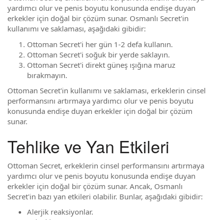
yardımcı olur ve penis boyutu konusunda endişe duyan
erkekler için doğal bir çözüm sunar. Osmanlı Secret'in
kullanımı ve saklaması, aşağıdaki gibidir:
Ottoman Secret'i her gün 1-2 defa kullanın.
Ottoman Secret'i soğuk bir yerde saklayın.
Ottoman Secret'i direkt güneş ışığına maruz
bırakmayın.
Ottoman Secret'in kullanımı ve saklaması, erkeklerin cinsel
performansını artırmaya yardımcı olur ve penis boyutu
konusunda endişe duyan erkekler için doğal bir çözüm
sunar.
Tehlike ve Yan Etkileri
Ottoman Secret, erkeklerin cinsel performansını artırmaya
yardımcı olur ve penis boyutu konusunda endişe duyan
erkekler için doğal bir çözüm sunar. Ancak, Osmanlı
Secret'in bazı yan etkileri olabilir. Bunlar, aşağıdaki gibidir:
Alerjik reaksiyonlar.