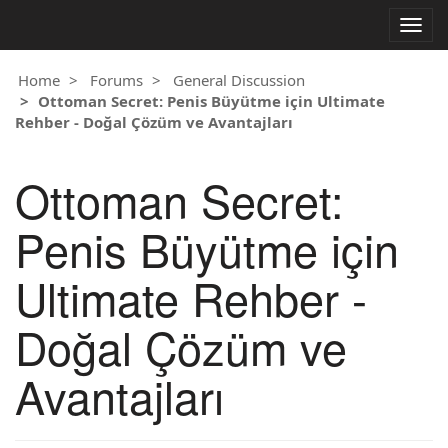
Togg
navig
Home
Forums
General Discussion
Ottoman Secret: Penis Büyütme için Ultimate
Rehber - Doğal Çözüm ve Avantajları
Ottoman Secret:
Penis Büyütme için
Ultimate Rehber -
Doğal Çözüm ve
Avantajları