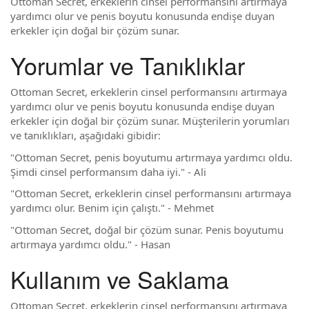
Ottoman Secret, erkeklerin cinsel performansını artırmaya
yardımcı olur ve penis boyutu konusunda endişe duyan
erkekler için doğal bir çözüm sunar.
Yorumlar ve Tanıklıklar
Ottoman Secret, erkeklerin cinsel performansını artırmaya
yardımcı olur ve penis boyutu konusunda endişe duyan
erkekler için doğal bir çözüm sunar. Müşterilerin yorumları
ve tanıklıkları, aşağıdaki gibidir:
"Ottoman Secret, penis boyutumu artırmaya yardımcı oldu.
Şimdi cinsel performansım daha iyi." - Ali
"Ottoman Secret, erkeklerin cinsel performansını artırmaya
yardımcı olur. Benim için çalıştı." - Mehmet
"Ottoman Secret, doğal bir çözüm sunar. Penis boyutumu
artırmaya yardımcı oldu." - Hasan
Kullanım ve Saklama
Ottoman Secret, erkeklerin cinsel performansını artırmaya