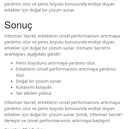
yardımcı olur ve penis boyutu konusunda endişe duyan
erkekler için doğal bir çözüm sunar.
Sonuç
Ottoman Secret, erkeklerin cinsel performansını artırmaya
yardımcı olur ve penis boyutu konusunda endişe duyan
erkekler için doğal bir çözüm sunar. Osmanlı Secret'in
avantajları, aşağıdaki gibidir:
Penis boyutunu artırmaya yardımcı olur.
Erkeklerin cinsel performansını artırmaya yardımcı
olur.
Doğal bir çözüm sunar.
Kullanımı kolaydır.
Yan etkileri yoktur.
Ottoman Secret, erkeklerin cinsel performansını artırmaya
yardımcı olur ve penis boyutu konusunda endişe duyan
erkekler için doğal bir çözüm sunar. Şimdi, Ottoman Secret'i
deneyin ve cinsel performansınızı artırmaya başlayın!