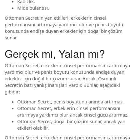
Kabızlık.
Mide bulantısı.
Ottoman Secret'in yan etkileri, erkeklerin cinsel
performansını artırmaya yardımcı olur ve penis boyutu
konusunda endişe duyan erkekler için doğal bir çözüm
sunar.
Gerçek mi, Yalan mı?
Ottoman Secret, erkeklerin cinsel performansını artırmaya
yardımcı olur ve penis boyutu konusunda endişe duyan
erkekler için doğal bir çözüm sunar. Ancak, Osmanlı
Secret'in bazı yanlış inanışları vardır. Bunlar, aşağıdaki
gibidir:
Ottoman Secret, penis boyutunu anında artırmaz.
Ottoman Secret, erkeklerin cinsel performansını
artırmaya yardımcı olur, ancak cinsel gücü artırmaz.
Ottoman Secret, doğal bir çözüm sunar, ancak yan
etkileri olabilir.
Ottoman Secret, erkeklerin cinsel performansını artırmaya